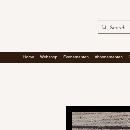
Home
Webshop
Evenementen
Abonnementen