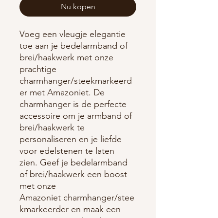
Nu kopen
Voeg een vleugje elegantie
toe aan je bedelarmband of
brei/haakwerk met onze
prachtige
charmhanger/steekmarkeerd
er met Amazoniet. De
charmhanger is de perfecte
accessoire om je armband of
brei/haakwerk te
personaliseren en je liefde
voor edelstenen te laten
zien. Geef je bedelarmband
of brei/haakwerk een boost
met onze
Amazoniet charmhanger/stee
kmarkeerder en maak een