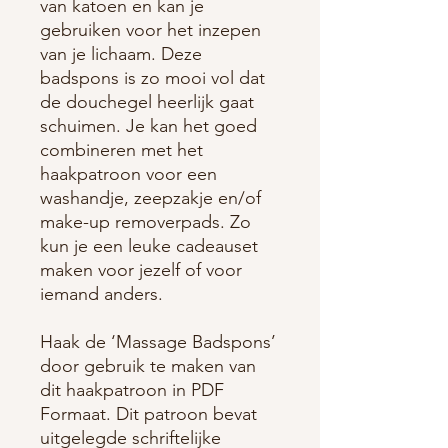
van katoen en kan je
gebruiken voor het inzepen
van je lichaam. Deze
badspons is zo mooi vol dat
de douchegel heerlijk gaat
schuimen. Je kan het goed
combineren met het
haakpatroon voor een
washandje, zeepzakje en/of
make-up removerpads. Zo
kun je een leuke cadeauset
maken voor jezelf of voor
iemand anders.
Haak de ‘Massage Badspons’
door gebruik te maken van
dit haakpatroon in PDF
Formaat. Dit patroon bevat
uitgelegde schriftelijke