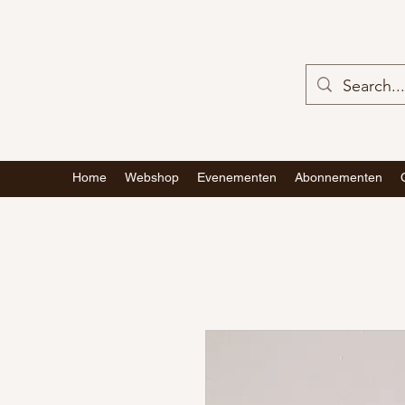
Home
Webshop
Evenementen
Abonnementen