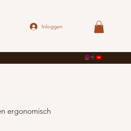
Inloggen
n ergonomisch