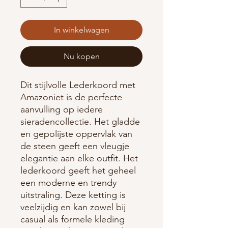
In winkelwagen
Nu kopen
Dit stijlvolle Lederkoord met
Amazoniet is de perfecte
aanvulling op iedere
sieradencollectie. Het gladde
en gepolijste oppervlak van
de steen geeft een vleugje
elegantie aan elke outfit. Het
lederkoord geeft het geheel
een moderne en trendy
uitstraling. Deze ketting is
veelzijdig en kan zowel bij
casual als formele kleding