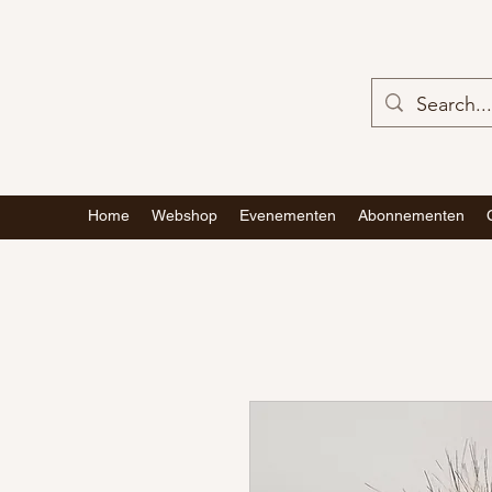
Home
Webshop
Evenementen
Abonnementen