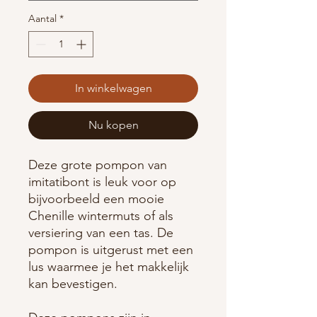
Aantal
*
In winkelwagen
Nu kopen
Deze grote pompon van
imitatibont is leuk voor op
bijvoorbeeld een mooie
Chenille wintermuts of als
versiering van een tas. De
pompon is uitgerust met een
lus waarmee je het makkelijk
kan bevestigen.