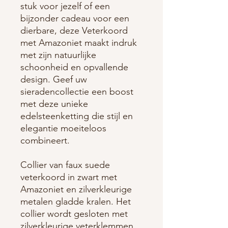
stuk voor jezelf of een
bijzonder cadeau voor een
dierbare, deze Veterkoord
met Amazoniet maakt indruk
met zijn natuurlijke
schoonheid en opvallende
design. Geef uw
sieradencollectie een boost
met deze unieke
edelsteenketting die stijl en
elegantie moeiteloos
combineert.
Collier van faux suede
veterkoord in zwart met
Amazoniet en zilverkleurige
metalen gladde kralen. Het
collier wordt gesloten met
zilverkleurige veterklemmen